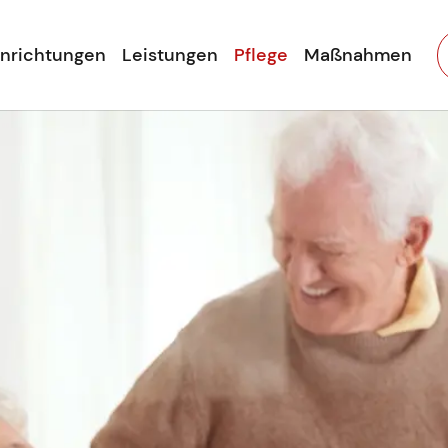
inrichtungen
Leistungen
Pflege
Maßnahmen