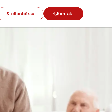
Stellenbörse
Kontakt