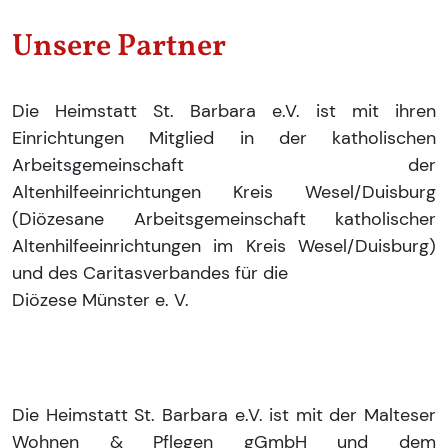
Unsere Partner
Die Heimstatt St. Barbara e.V. ist mit ihren
Einrichtungen Mitglied in der katholischen
Arbeitsgemeinschaft der
Altenhilfeeinrichtungen Kreis Wesel/Duisburg
(Diözesane Arbeitsgemeinschaft katholischer
Altenhilfeeinrichtungen im Kreis Wesel/Duisburg)
und des Caritasverbandes für die
Diözese Münster e. V.
Die Heimstatt St. Barbara e.V. ist mit der Malteser
Wohnen & Pflegen gGmbH und dem