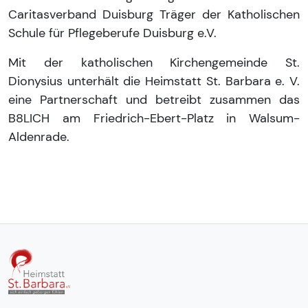
Caritasverband Duisburg Träger der Katholischen
Schule für Pflegeberufe Duisburg e.V.
Mit der katholischen Kirchengemeinde St.
Dionysius unterhält die Heimstatt St. Barbara e. V.
eine Partnerschaft und betreibt zusammen das
B8LICH am Friedrich-Ebert-Platz in Walsum-
Aldenrade.