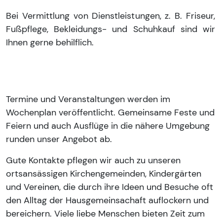
Bei Vermittlung von Dienstleistungen, z. B. Friseur,
Fußpflege, Bekleidungs- und Schuhkauf sind wir
Ihnen gerne behilflich.
Termine und Veranstaltungen werden im
Wochenplan veröffentlicht. Gemeinsame Feste und
Feiern und auch Ausflüge in die nähere Umgebung
runden unser Angebot ab.
Gute Kontakte pflegen wir auch zu unseren
ortsansässigen Kirchengemeinden, Kindergärten
und Vereinen, die durch ihre Ideen und Besuche oft
den Alltag der Hausgemeinsachaft auflockern und
bereichern. Viele liebe Menschen bieten Zeit zum