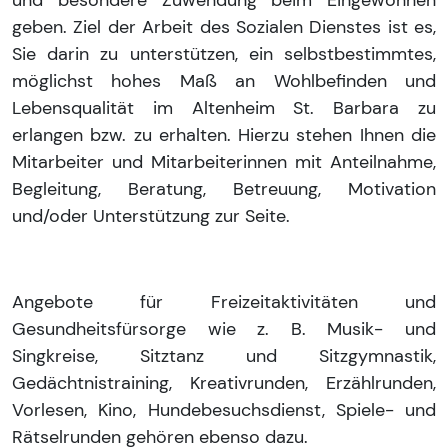
und besondere Zuwendung beim Eingewöhnen
geben. Ziel der Arbeit des Sozialen Dienstes ist es,
Sie darin zu unterstützen, ein selbstbestimmtes,
möglichst hohes Maß an Wohlbefinden und
Lebensqualität im Altenheim St. Barbara zu
erlangen bzw. zu erhalten. Hierzu stehen Ihnen die
Mitarbeiter und Mitarbeiterinnen mit Anteilnahme,
Begleitung, Beratung, Betreuung, Motivation
und/oder Unterstützung zur Seite.
Angebote für Freizeitaktivitäten und
Gesundheitsfürsorge wie z. B. Musik- und
Singkreise, Sitztanz und Sitzgymnastik,
Gedächtnistraining, Kreativrunden, Erzählrunden,
Vorlesen, Kino, Hundebesuchsdienst, Spiele- und
Rätselrunden gehören ebenso dazu.