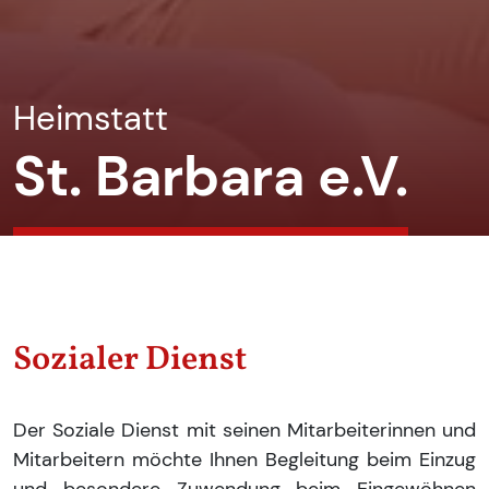
Heimstatt
St. Barbara e.V.
Sozialer Dienst
Der Soziale Dienst mit seinen Mitarbeiterinnen und
Mitarbeitern möchte Ihnen Begleitung beim Einzug