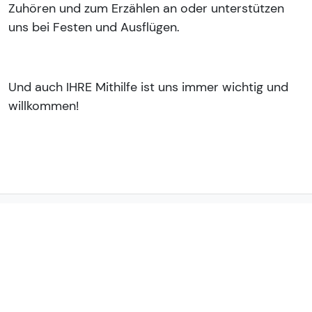
Zuhören und zum Erzählen an oder unterstützen
uns bei Festen und Ausflügen.
Und auch IHRE Mithilfe ist uns immer wichtig und
willkommen!
So erreichen Sie uns: