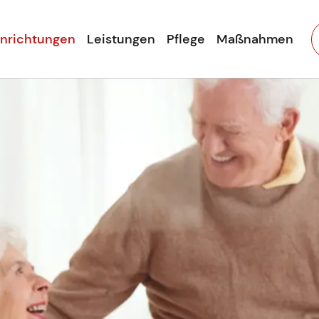
inrichtungen
Leistungen
Pflege
Maßnahmen