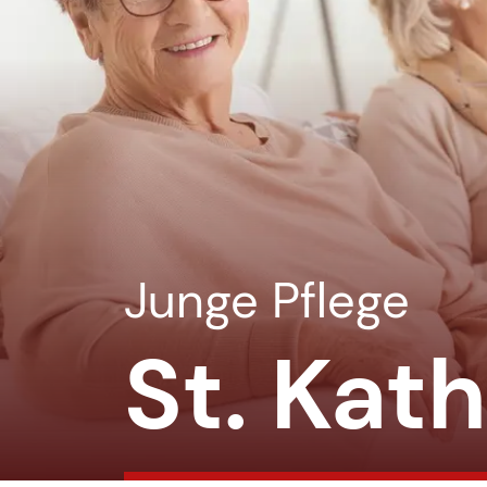
Junge Pflege
St. Kat