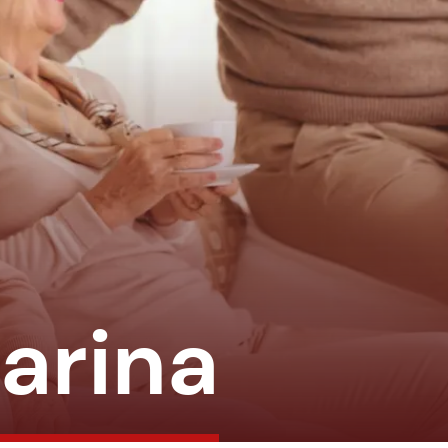
harina