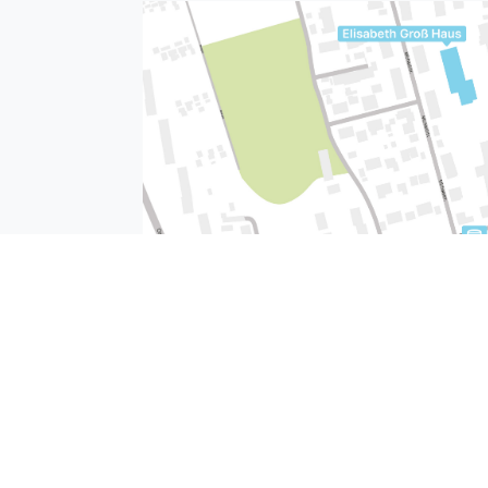
Kontakt
Impressum
Datenschutz