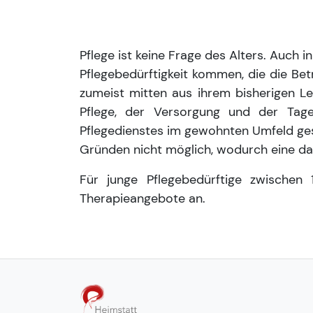
Pflege ist keine Frage des Alters. Auch
Pflegebedürftigkeit kommen, die die Be
zumeist mitten aus ihrem bisherigen Le
Pflege, der Versorgung und der Tage
Pflegedienstes im gewohnten Umfeld gesc
Gründen nicht möglich, wodurch eine d
Für junge Pflegebedürftige zwischen 
Therapieangebote an.