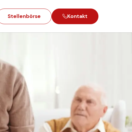
Stellenbörse
Kontakt