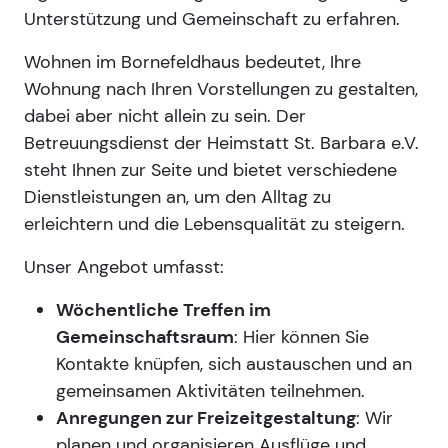
Unterstützung und Gemeinschaft zu erfahren.
Wohnen im Bornefeldhaus bedeutet, Ihre
Wohnung nach Ihren Vorstellungen zu gestalten,
dabei aber nicht allein zu sein. Der
Betreuungsdienst der Heimstatt St. Barbara e.V.
steht Ihnen zur Seite und bietet verschiedene
Dienstleistungen an, um den Alltag zu
erleichtern und die Lebensqualität zu steigern.
Unser Angebot umfasst:
Wöchentliche Treffen im
Gemeinschaftsraum
: Hier können Sie
Kontakte knüpfen, sich austauschen und an
gemeinsamen Aktivitäten teilnehmen.
Anregungen zur Freizeitgestaltung
: Wir
planen und organisieren Ausflüge und