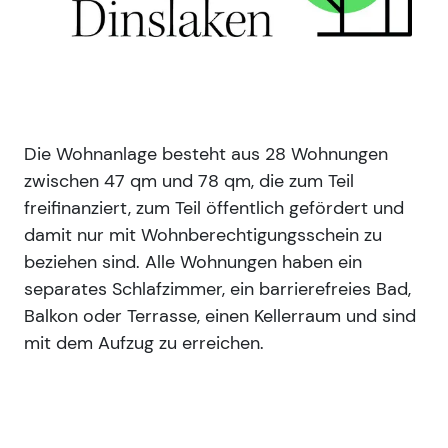
Die Wohnanlage besteht aus 28 Wohnungen
zwischen 47 qm und 78 qm, die zum Teil
freifinanziert, zum Teil öffentlich gefördert und
damit nur mit Wohnberechtigungsschein zu
beziehen sind. Alle Wohnungen haben ein
separates Schlafzimmer, ein barrierefreies Bad,
Balkon oder Terrasse, einen Kellerraum und sind
mit dem Aufzug zu erreichen.