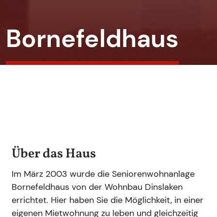
Bornefeldhaus
Über das Haus
Im März 2003 wurde die Seniorenwohnanlage
Bornefeldhaus von der Wohnbau Dinslaken
errichtet. Hier haben Sie die Möglichkeit, in einer
eigenen Mietwohnung zu leben und gleichzeitig