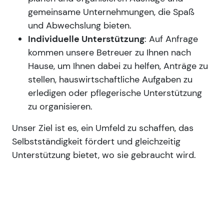
gemeinsame Unternehmungen, die Spaß
und Abwechslung bieten.
Individuelle Unterstützung
: Auf Anfrage
kommen unsere Betreuer zu Ihnen nach
Hause, um Ihnen dabei zu helfen, Anträge zu
stellen, hauswirtschaftliche Aufgaben zu
erledigen oder pflegerische Unterstützung
zu organisieren.
Unser Ziel ist es, ein Umfeld zu schaffen, das
Selbstständigkeit fördert und gleichzeitig
Unterstützung bietet, wo sie gebraucht wird.