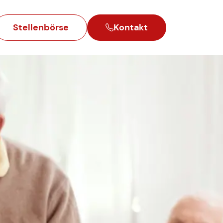
Stellenbörse
Kontakt