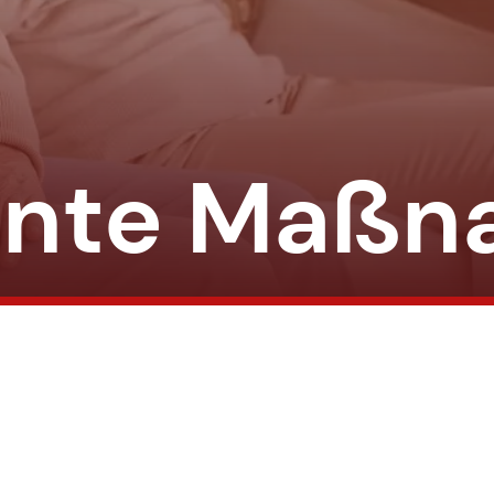
nte Maßn