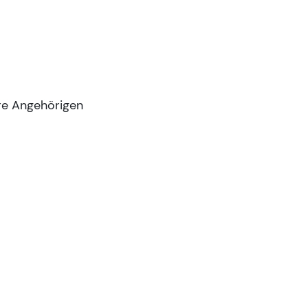
re Angehörigen