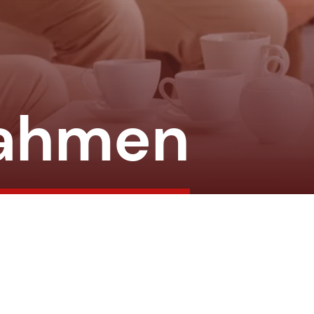
ahmen