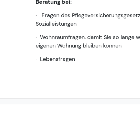
Beratung bei:
· Fragen des Pflegeversicherungsgeset
Sozialleistungen
· Wohnraumfragen, damit Sie so lange wi
eigenen Wohnung bleiben können
· Lebensfragen