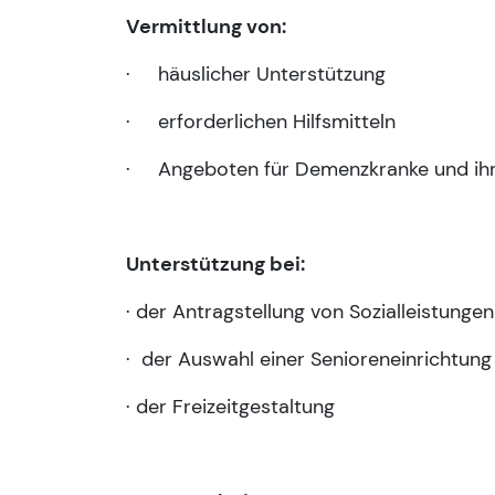
Vermittlung von:
· häuslicher Unterstützung
· erforderlichen Hilfsmitteln
· Angeboten für Demenzkranke und ih
Unterstützung bei:
· der Antragstellung von Sozialleistungen
· der Auswahl einer Senioreneinrichtung
· der Freizeitgestaltung