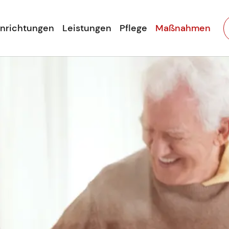
inrichtungen
Leistungen
Pflege
Maßnahmen