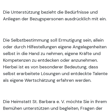
Die Unterstützung bezieht die Bedürfnisse und
Anliegen der Bezugspersonen ausdrücklich mit ein.
Die Selbstbestimmung soll Ermutigung sein, allein
oder durch Hilfestellungen eigene Angelegenheiten
selbst in die Hand zu nehmen, eigene Kräfte und
Kompetenzen zu entdecken oder anzunehmen.
Hierbei ist es von besonderer Bedeutung, dass
selbst erarbeitete Lösungen und entdeckte Talente
als eigene Wertschätzung erfahren werden.
Die Heimstatt St. Barbara e. V. möchte Sie in Ihrem
Bemühen unterstützen und begleiten, Fragen der