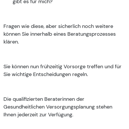
gibt es für mich?
Fragen wie diese, aber sicherlich noch weitere
können Sie innerhalb eines Beratungsprozesses
klären.
Sie können nun frühzeitig Vorsorge treffen und für
Sie wichtige Entscheidungen regeln.
Die qualifizierten Beraterinnen der
Gesundheitlichen Versorgungsplanung stehen
Ihnen jederzeit zur Verfügung.