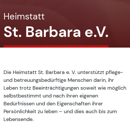
Heimstatt
St. Barbara e.V.
Die Heimstatt St. Barbara e. V. unterstützt pflege-
und betreuungsbedürftige Menschen darin, ihr
Leben trotz Beeinträchtigungen soweit wie möglich
selbstbestimmt und nach ihren eigenen
Bedürfnissen und den Eigenschaften ihrer
Persönlichkeit zu leben – und dies auch bis zum
Lebensende.