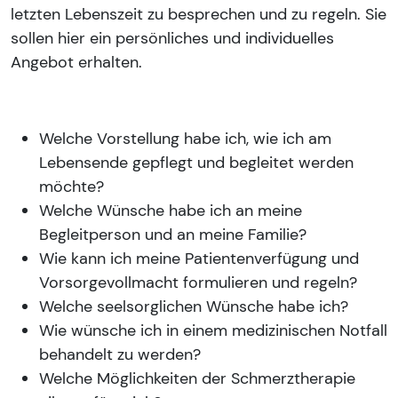
letzten Lebenszeit zu besprechen und zu regeln. Sie
sollen hier ein persönliches und individuelles
Angebot erhalten.
Welche Vorstellung habe ich, wie ich am
Lebensende gepflegt und begleitet werden
möchte?
Welche Wünsche habe ich an meine
Begleitperson und an meine Familie?
Wie kann ich meine Patientenverfügung und
Vorsorgevollmacht formulieren und regeln?
Welche seelsorglichen Wünsche habe ich?
Wie wünsche ich in einem medizinischen Notfall
behandelt zu werden?
Welche Möglichkeiten der Schmerztherapie